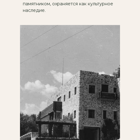
памятником, охраняется как культурное
наследие.