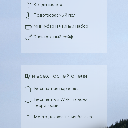
Кондиционер
Подогреваемый пол
Мини-бар и чайный набор
Электронный сейф
Для всех гостей отеля
Бесплатная парковка
Бесплатный Wi-Fi на всей
территории
Место для хранения багажа