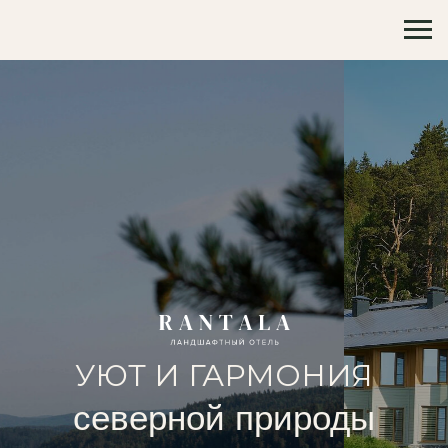
УЮТ И ГАРМОНИЯ
северной природы