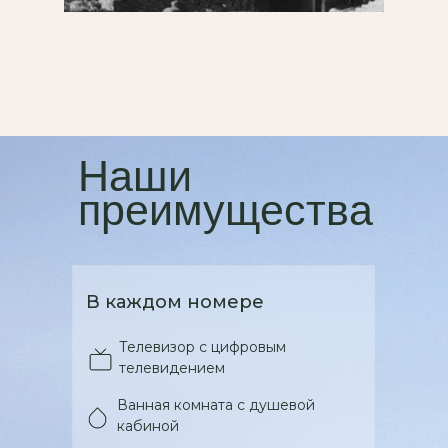
Наши
преимущества
В каждом номере
Телевизор с цифровым
телевидением
Ванная комната с душевой
кабиной