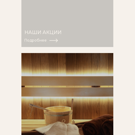
НАШИ АКЦИИ
Подробнее