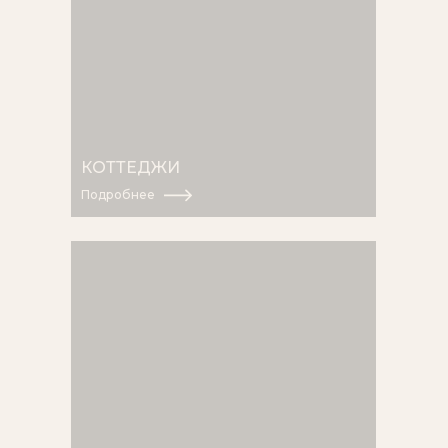
КОТТЕДЖИ
Подробнее