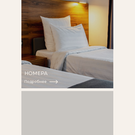
НОМЕРА
Подробнее