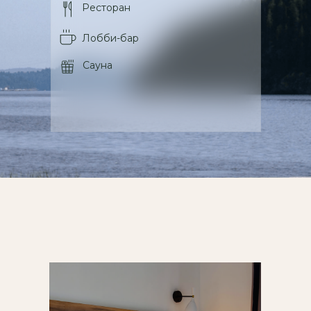
Ресторан
Лобби-бар
Сауна