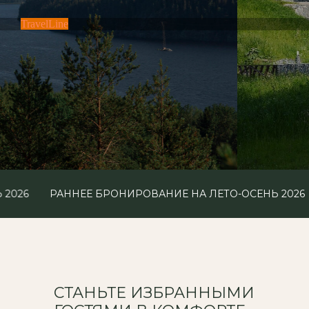
TravelLine
РАННЕЕ БРОНИРОВАНИЕ НА ЛЕТО-ОСЕНЬ 2026
РА
СТАНЬТЕ ИЗБРАННЫМИ