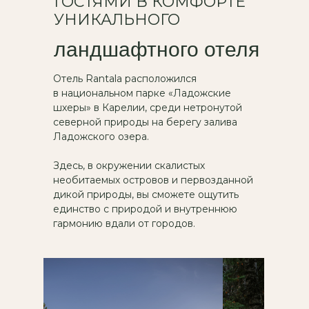
ГОСТЯМИ В КОМФОРТЕ
УНИКАЛЬНОГО
ландшафтного отеля
Отель Rantala расположился
в национальном парке «Ладожские
шхеры» в Карелии, среди нетронутой
северной природы на берегу залива
Ладожского озера.
Здесь, в окружении скалистых
необитаемых островов и первозданной
дикой природы, вы сможете ощутить
единство с природой и внутреннюю
гармонию вдали от городов.