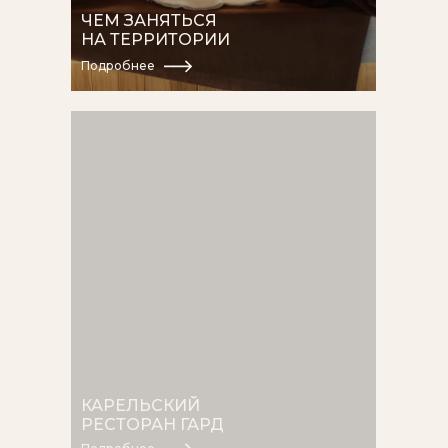
ЧЕМ ЗАНЯТЬСЯ
НА ТЕРРИТОРИИ
Подробнее
КАРЕЛЬСКИЙ
РЕСТОРАН ГАРД