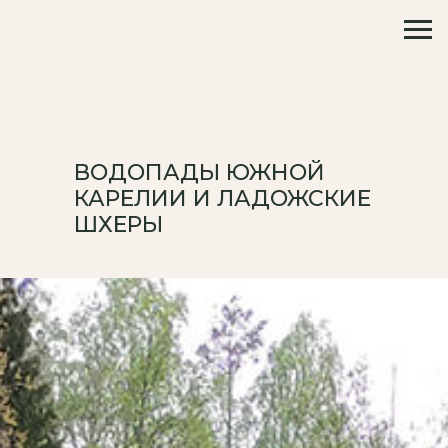
ВОДОПАДЫ ЮЖНОЙ
КАРЕЛИИ И ЛАДОЖСКИЕ
ШХЕРЫ