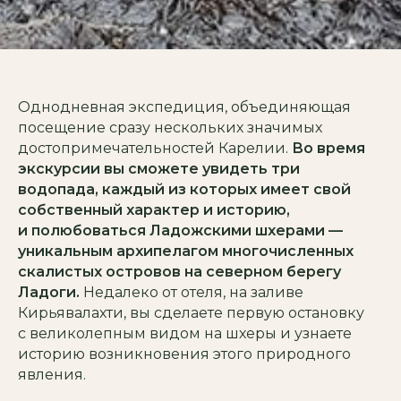
Однодневная экспедиция, объединяющая
посещение сразу нескольких значимых
достопримечательностей Карелии.
Во время
экскурсии вы сможете увидеть три
водопада, каждый из которых имеет свой
собственный характер и историю,
и полюбоваться Ладожскими шхерами —
уникальным архипелагом многочисленных
скалистых островов на северном берегу
Ладоги.
Недалеко от отеля, на заливе
Кирьявалахти, вы сделаете первую остановку
с великолепным видом на шхеры и узнаете
историю возникновения этого природного
явления.