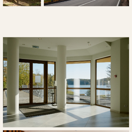
ИНТЕРЬЕРЫ И НОМЕРА