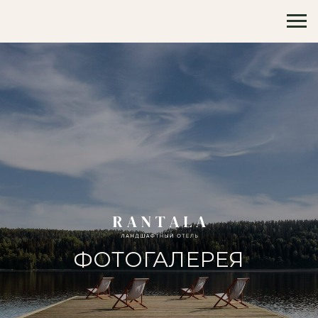
ФОТОГАЛЕРЕЯ