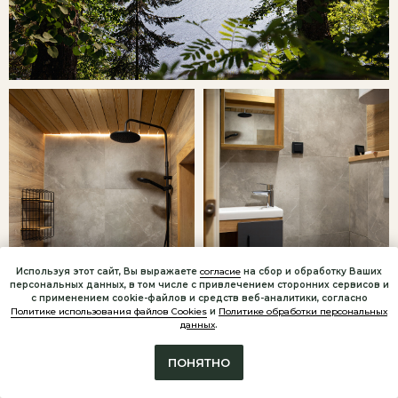
Используя этот сайт, Вы выражаете
согласие
на сбор и обработку Ваших
персональных данных, в том числе с привлечением сторонних сервисов и
с применением cookie-файлов и средств веб-аналитики, согласно
Политике использования файлов Cookies
и
Политике обработки персональных
данных
.
ПОНЯТНО