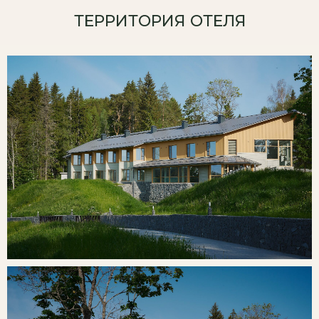
ТЕРРИТОРИЯ ОТЕЛЯ