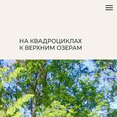
НА КВАДРОЦИКЛАХ
К ВЕРХНИМ ОЗЕРАМ