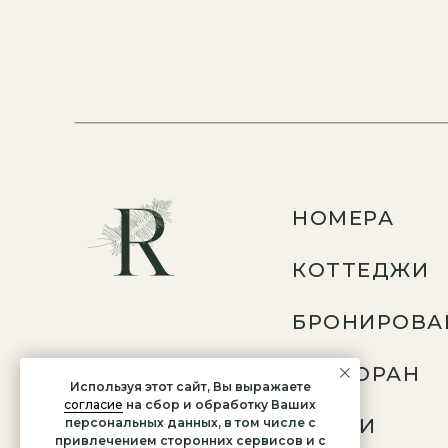
НОМЕРА
КОТТЕДЖИ
БРОНИРОВА
РЕСТОРАН
Используя этот сайт, Вы выражаете
согласие
на сбор и обработку Ваших
АКЦИИ
персональных данных, в том числе с
привлечением сторонних сервисов и с