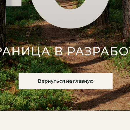
РАНИЦА В РАЗРАБО
Вернуться на главную