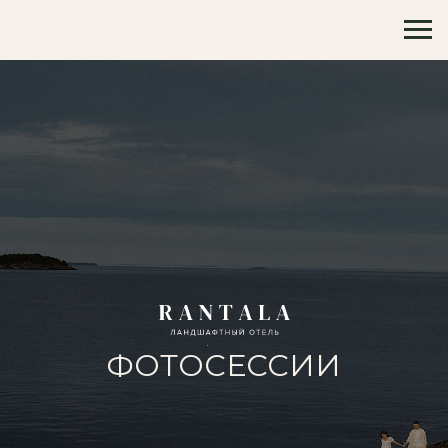
ФОТОСЕССИИ