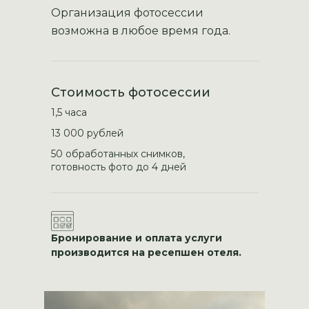
Организация фотосессии
возможна в любое время года.
Стоимость фотосессии
1,5 часа
13 000 рублей
50 обработанных снимков,
готовность фото до 4 дней
Бронирование и оплата услуги
производится на ресепшен отеля.