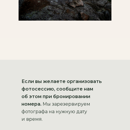
Если вы желаете организовать
фотосессию, сообщите нам
об этом при бронировании
номера.
Мы зарезервируем
фотографа на нужную дату
и время.