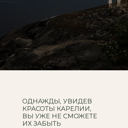
ОДНАЖДЫ, УВИДЕВ
КРАСОТЫ КАРЕЛИИ,
ВЫ УЖЕ НЕ СМОЖЕТЕ
ИХ ЗАБЫТЬ