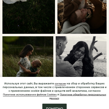
Используя этот сайт, Вы выражаете
согласие
на сбор и обработку Ваших
персональных данных, в том числе с привлечением сторонних сервисов и
с применением cookie-файлов и средств веб-аналитики, согласно
Политике использования файлов Cookies
и
Политике обработки персональных
данных
.
ПОНЯТНО