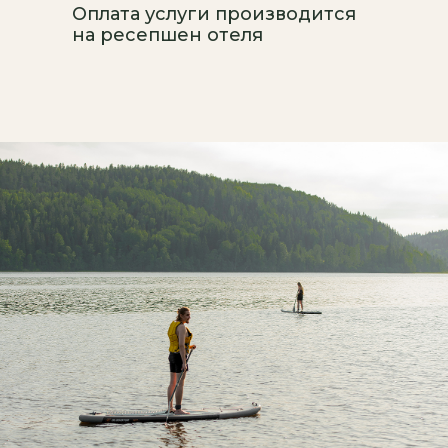
Оплата услуги производится
на ресепшен отеля